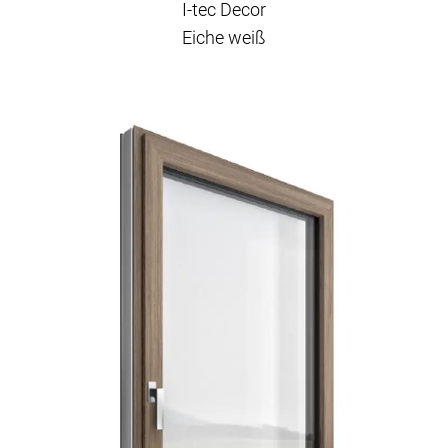
I-tec Decor
Eiche weiß