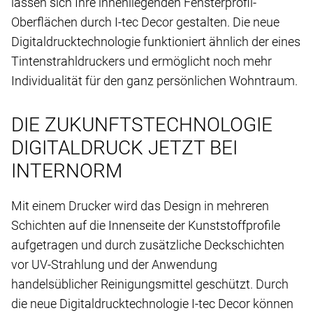
lassen sich Ihre innenliegenden Fensterprofil-
Oberflächen durch I-tec Decor gestalten. Die neue
Digital­druck­technologie funktioniert ähnlich der eines
Tinten­strahl­druckers und ermöglicht noch mehr
Individualität für den ganz persönlichen Wohntraum.
DIE ZUKUNFTSTECHNOLOGIE
DIGITALDRUCK JETZT BEI
INTERNORM
Mit einem Drucker wird das Design in mehreren
Schichten auf die Innenseite der Kunststoffprofile
aufgetragen und durch zusätzliche Deckschichten
vor UV-Strahlung und der Anwendung
handelsüblicher Reinigungsmittel geschützt. Durch
die neue Digitaldrucktechnologie I-tec Decor können