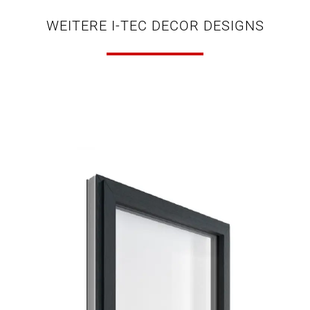
WEITERE I-TEC DECOR DESIGNS