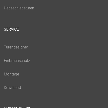
SERVICE