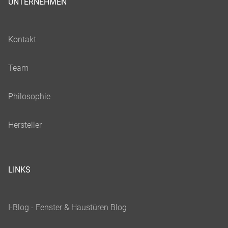
UNTERNEHMEN
LINKS