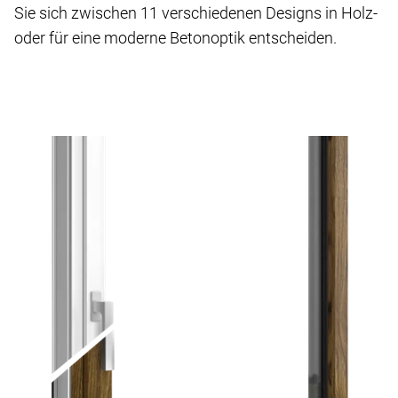
Sie sich zwischen 11 verschiedenen Designs in Holz-
oder für eine moderne Betonoptik entscheiden.