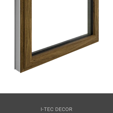
I-TEC DECOR