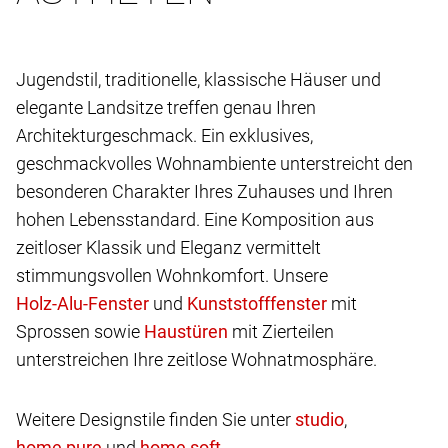
Jugendstil, traditionelle, klassische Häuser und
elegante Landsitze treffen genau Ihren
Architekturgeschmack. Ein exklusives,
geschmackvolles Wohnambiente unterstreicht den
besonderen Charakter Ihres Zuhauses und Ihren
hohen Lebensstandard. Eine Komposition aus
zeitloser Klassik und Eleganz vermittelt
stimmungsvollen Wohnkomfort. Unsere
und
mit
Sprossen sowie
mit Zierteilen
unterstreichen Ihre zeitlose Wohnatmosphäre.
Weitere Designstile finden Sie unter
,
und
.