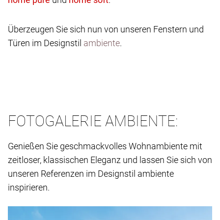
Überzeugen Sie sich nun von unseren Fenstern und
Türen im Designstil
ambiente
.
FOTOGALERIE AMBIENTE:
Genießen Sie geschmackvolles Wohnambiente mit
zeitloser, klassischen Eleganz und lassen Sie sich von
unseren Referenzen im Designstil ambiente
inspirieren.