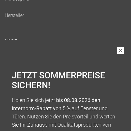
LINKS
JETZT SOMMERPREISE
SICHERN!
Holen Sie sich jetzt
bis 08.08.2026 den
Internorm-Rabatt von 5 %
auf Fenster und
Türen. Nutzen Sie den Preisvorteil und werten
Sie Ihr Zuhause mit Qualitätsprodukten von