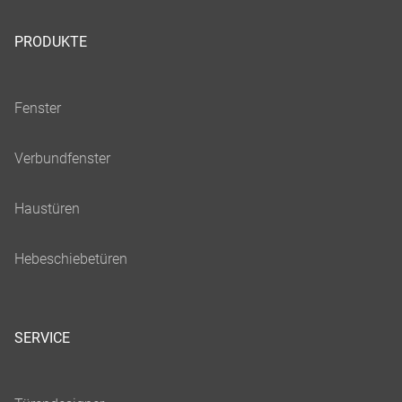
PRODUKTE
SERVICE