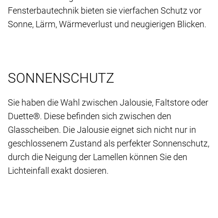
Fensterbautechnik bieten sie vierfachen Schutz vor
Sonne, Lärm, Wärmeverlust und neugierigen Blicken.
SONNENSCHUTZ
Sie haben die Wahl zwischen Jalousie, Faltstore oder
Duette®. Diese befinden sich zwischen den
Glasscheiben. Die Jalousie eignet sich nicht nur in
geschlossenem Zustand als perfekter Sonnenschutz,
durch die Neigung der Lamellen können Sie den
Lichteinfall exakt dosieren.