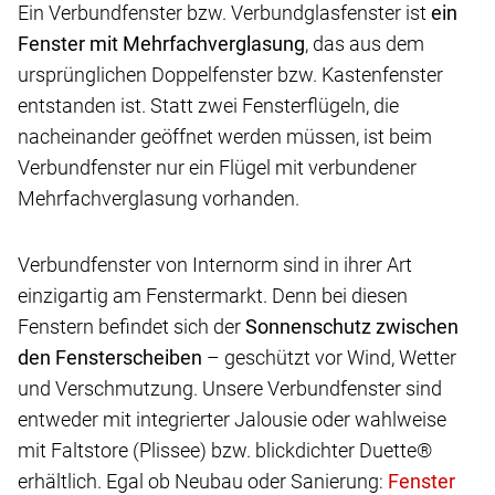
Ein Verbundfenster bzw. Verbundglasfenster ist
ein
Fenster mit Mehrfachverglasung
, das aus dem
ursprünglichen Doppelfenster bzw. Kastenfenster
entstanden ist. Statt zwei Fensterflügeln, die
nacheinander geöffnet werden müssen, ist beim
Verbundfenster nur ein Flügel mit verbundener
Mehrfachverglasung vorhanden.
Verbundfenster von Internorm sind in ihrer Art
einzigartig am Fenstermarkt. Denn bei diesen
Fenstern befindet sich der
Sonnenschutz zwischen
den Fensterscheiben
– geschützt vor Wind, Wetter
und Verschmutzung. Unsere Verbundfenster sind
entweder mit integrierter Jalousie oder wahlweise
mit Faltstore (Plissee) bzw. blickdichter Duette®
erhältlich. Egal ob Neubau oder Sanierung: