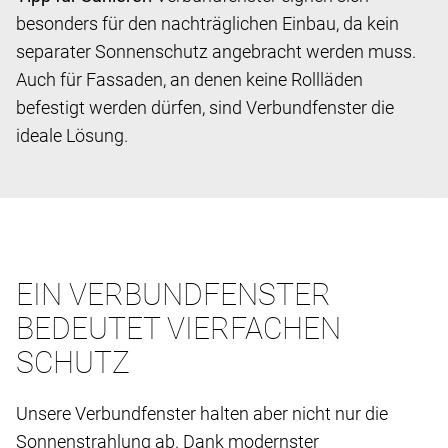
besonders für den nachträglichen Einbau, da kein
separater Sonnenschutz angebracht werden muss.
Auch für Fassaden, an denen keine Rollläden
befestigt werden dürfen, sind Verbundfenster die
ideale Lösung.
EIN VERBUNDFENSTER
BEDEUTET VIERFACHEN
SCHUTZ
Unsere Verbundfenster halten aber nicht nur die
Sonnenstrahlung ab. Dank modernster