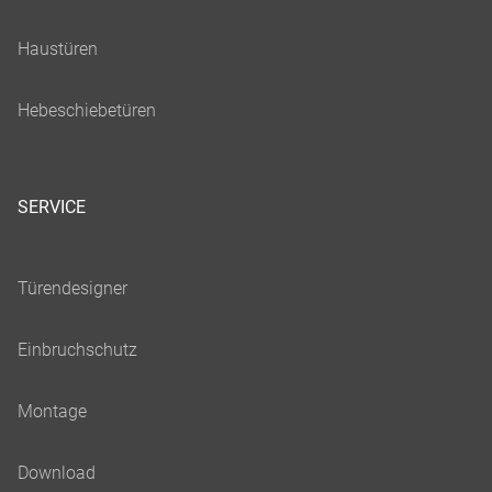
SERVICE