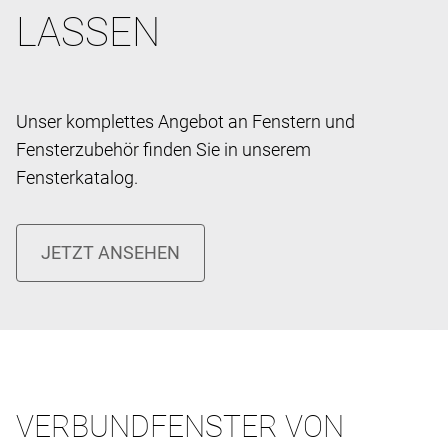
LASSEN
Unser komplettes Angebot an Fenstern und
Fensterzubehör finden Sie in unserem
Fensterkatalog.
VERBUNDFENSTER VON