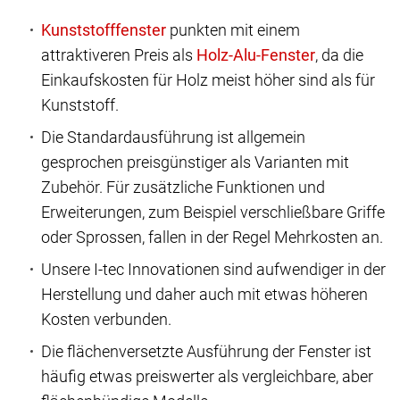
punkten mit einem
attraktiveren Preis als
, da die
Einkaufskosten für Holz meist höher sind als für
Kunststoff.
Die Standardausführung ist allgemein
gesprochen preisgünstiger als Varianten mit
Zubehör. Für zusätzliche Funktionen und
Erweiterungen, zum Beispiel verschließbare Griffe
oder Sprossen, fallen in der Regel Mehrkosten an.
Unsere I-tec Innovationen sind aufwendiger in der
Herstellung und daher auch mit etwas höheren
Kosten verbunden.
Die flächenversetzte Ausführung der Fenster ist
häufig etwas preiswerter als vergleichbare, aber