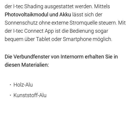
der I-tec Shading ausgestattet werden. Mittels
Photovoltaikmodul und Akku
lässt sich der
Sonnenschutz ohne externe Stromquelle steuern. Mit
der I-tec Connect App ist die Bedienung sogar
bequem über Tablet oder Smartphone möglich.
Die Verbundfenster von Internorm erhalten Sie in
diesen Materialien:
Holz-Alu
Kunststoff-Alu