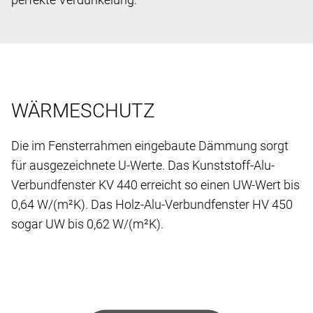
WÄRMESCHUTZ
Die im Fensterrahmen eingebaute Dämmung sorgt
für ausgezeichnete U-Werte. Das Kunststoff-Alu-
Verbundfenster KV 440 erreicht so einen UW-Wert bis
0,64 W/(m²K). Das Holz-Alu-Verbundfenster HV 450
sogar UW bis 0,62 W/(m²K).