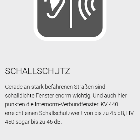
SCHALLSCHUTZ
Gerade an stark befahrenen Straßen sind
schalldichte Fenster enorm wichtig. Und auch hier
punkten die Internorm-Verbundfenster. KV 440
erreicht einen Schallschutzwer t von bis zu 45 dB, HV
450 sogar bis zu 46 dB.