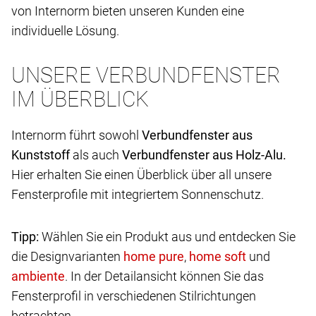
von Internorm bieten unseren Kunden eine
individuelle Lösung.
UNSERE VERBUNDFENSTER
IM ÜBERBLICK
Internorm führt sowohl
Verbundfenster aus
Kunststoff
als auch
Verbundfenster aus Holz-Alu.
Hier erhalten Sie einen Überblick über all unsere
Fensterprofile mit integriertem Sonnenschutz.
Tipp:
Wählen Sie ein Produkt aus und entdecken Sie
die Designvarianten
,
und
. In der Detailansicht können Sie das
Fensterprofil in verschiedenen Stilrichtungen
betrachten.