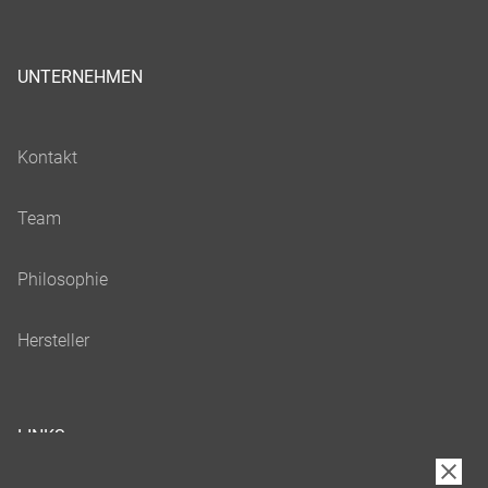
UNTERNEHMEN
LINKS