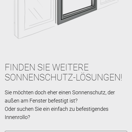
FINDEN SIE WEITERE
SONNENSCHUTZ-LÖSUNGEN!
Sie möchten doch eher einen Sonnenschutz, der
außen am Fenster befestigt ist?
Oder suchen Sie ein einfach zu befestigendes
Innenrollo?