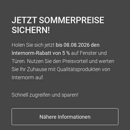
JETZT SOMMERPREISE
SICHERN!
Holen Sie sich jetzt
bis 08.08.2026 den
Internorm-Rabatt von 5 %
auf Fenster und
Türen. Nutzen Sie den Preisvorteil und werten
Sie Ihr Zuhause mit Qualitätsprodukten von
Internorm auf.
Schnell zugreifen und sparen!