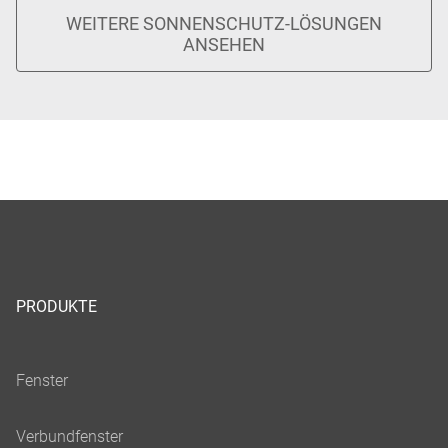
PRODUKTE