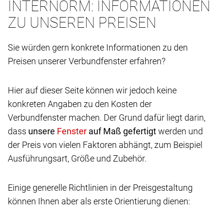
INTERNORM: INFORMATIONEN
ZU UNSEREN PREISEN
Sie würden gern konkrete Informationen zu den
Preisen unserer Verbundfenster erfahren?
Hier auf dieser Seite können wir jedoch keine
konkreten Angaben zu den Kosten der
Verbundfenster machen. Der Grund dafür liegt darin,
dass
unsere
auf Maß gefertigt
werden und
der Preis von vielen Faktoren abhängt, zum Beispiel
Ausführungsart, Größe und Zubehör.
Einige generelle Richtlinien in der Preisgestaltung
können Ihnen aber als erste Orientierung dienen: