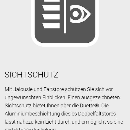
SICHTSCHUTZ
Mit Jalousie und Faltstore schützen Sie sich vor
ungewünschten Einblicken. Einen ausgezeichneten
Sichtschutz bietet Ihnen aber die Duette®. Die
Aluminiumbeschichtung dies es Doppelfaltstores
lässt nahezu kein Licht durch und ermöglicht so eine
perfekte Verdunkelung.