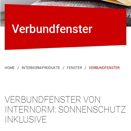
Verbund­fenster
VERBUNDFENSTER
VERBUNDFENSTER VON
INTERNORM: SONNENSCHUTZ
INKLUSIVE