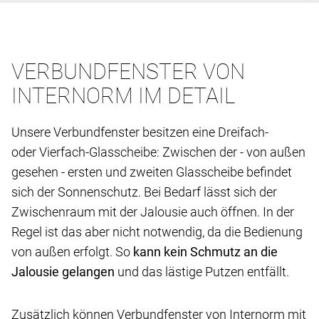
VERBUNDFENSTER VON
INTERNORM IM DETAIL
Unsere Verbundfenster besitzen eine Dreifach-
oder Vierfach-Glasscheibe: Zwischen der - von außen
gesehen - ersten und zweiten Glasscheibe befindet
sich der Sonnenschutz. Bei Bedarf lässt sich der
Zwischenraum mit der Jalousie auch öffnen. In der
Regel ist das aber nicht notwendig, da die Bedienung
von außen erfolgt. So
kann kein Schmutz an die
Jalousie gelangen
und das lästige Putzen entfällt.
Zusätzlich können Verbundfenster von Internorm mit