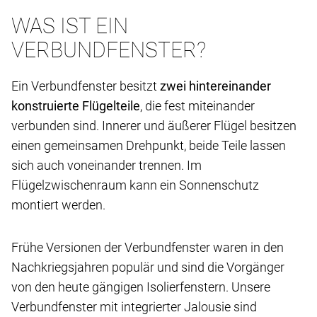
WAS IST EIN
VERBUNDFENSTER?
Ein Verbundfenster besitzt
zwei hintereinander
konstruierte Flügelteile
, die fest miteinander
verbunden sind. Innerer und äußerer Flügel besitzen
einen gemeinsamen Drehpunkt, beide Teile lassen
sich auch voneinander trennen. Im
Flügelzwischenraum kann ein Sonnenschutz
montiert werden.
Frühe Versionen der Verbundfenster waren in den
Nachkriegsjahren populär und sind die Vorgänger
von den heute gängigen Isolierfenstern. Unsere
Verbundfenster mit integrierter Jalousie sind