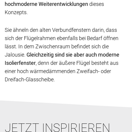
hochmoderne Weiterentwicklungen
dieses
Konzepts.
Sie ähneln den alten Verbundfenstern darin, dass
sich der Flügelrahmen ebenfalls bei Bedarf öffnen
lässt. In dem Zwischenraum befindet sich die
Jalousie.
Gleichzeitig sind sie aber auch moderne
Isolierfenster
, denn der äußere Flügel besteht aus
einer hoch wärmedämmenden Zweifach- oder
Dreifach-Glasscheibe.
JETZT INSPIRIEREN