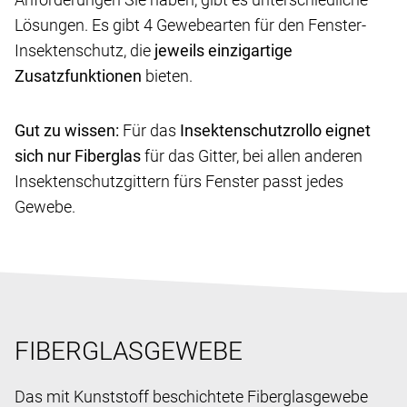
Lösungen. Es gibt 4 Gewebearten für den Fenster-
Insektenschutz, die
jeweils einzigartige
Zusatzfunktionen
bieten.
Gut zu wissen:
Für das
Insektenschutzrollo eignet
sich nur Fiberglas
für das Gitter, bei allen anderen
Insektenschutzgittern fürs Fenster passt jedes
Gewebe.
FIBERGLASGEWEBE
Das mit Kunststoff beschichtete Fiberglasgewebe