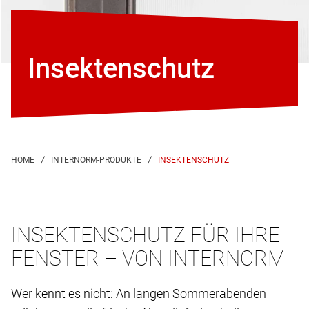
Insektenschutz
INSEKTENSCHUTZ
INSEKTENSCHUTZ FÜR IHRE
FENSTER – VON INTERNORM
Wer kennt es nicht: An langen Sommerabenden