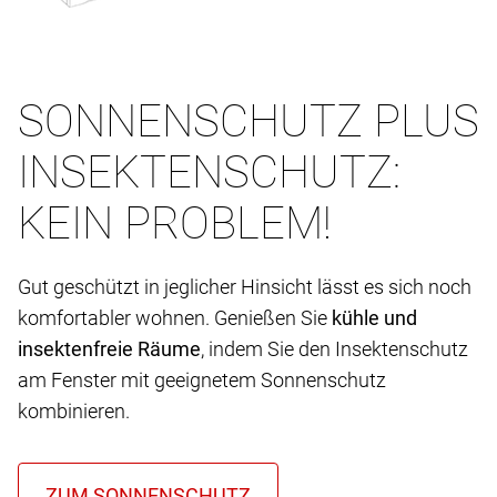
SONNENSCHUTZ PLUS
INSEKTENSCHUTZ:
KEIN PROBLEM!
Gut geschützt in jeglicher Hinsicht lässt es sich noch
komfortabler wohnen. Genießen Sie
kühle und
insektenfreie Räume
, indem Sie den Insektenschutz
am Fenster mit geeignetem Sonnenschutz
kombinieren.