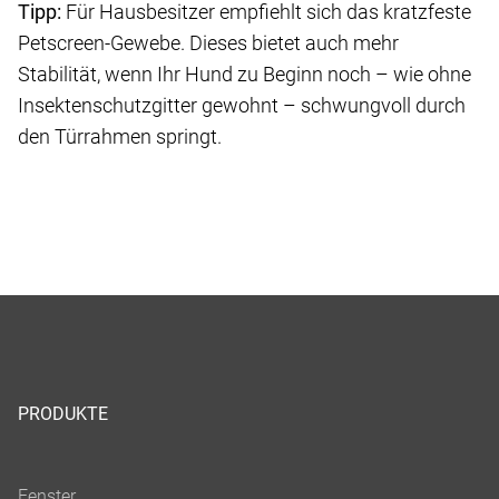
Tipp:
Für Hausbesitzer empfiehlt sich das kratzfeste
Petscreen-Gewebe. Dieses bietet auch mehr
Stabilität, wenn Ihr Hund zu Beginn noch – wie ohne
Insektenschutzgitter gewohnt – schwungvoll durch
den Türrahmen springt.
PRODUKTE