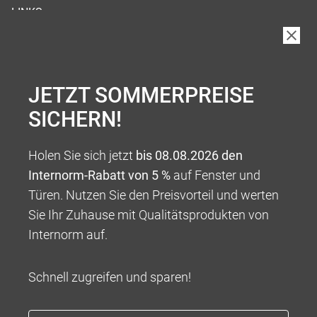
LINKS
JETZT SOMMERPREISE
SICHERN!
Holen Sie sich jetzt
bis 08.08.2026 den
Internorm-Rabatt von 5 %
auf Fenster und
Türen. Nutzen Sie den Preisvorteil und werten
Sie Ihr Zuhause mit Qualitätsprodukten von
Internorm auf.
Schnell zugreifen und sparen!