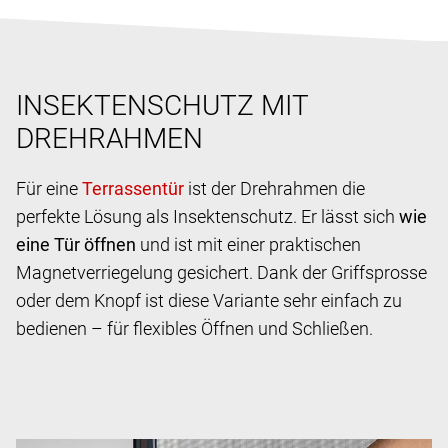
INSEKTENSCHUTZ MIT
DREHRAHMEN
Für eine
ist der Drehrahmen die
perfekte Lösung als Insektenschutz. Er lässt sich
wie
eine Tür öffnen
und ist mit einer praktischen
Magnetverriegelung gesichert. Dank der Griffsprosse
oder dem Knopf ist diese Variante sehr einfach zu
bedienen – für flexibles Öffnen und Schließen.