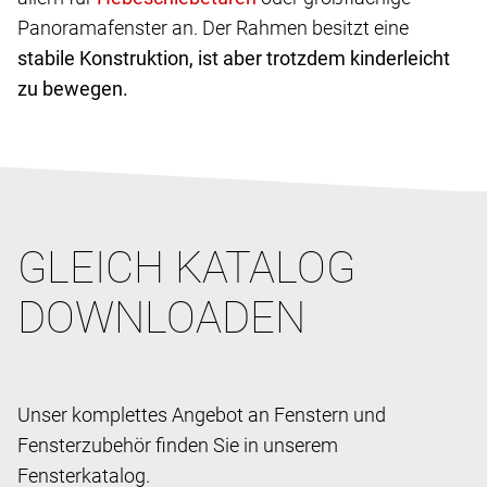
Panoramafenster an. Der Rahmen besitzt eine
stabile Konstruktion, ist aber trotzdem kinderleicht
zu bewegen.
GLEICH KATALOG
DOWNLOADEN
Unser komplettes Angebot an Fenstern und
Fensterzubehör finden Sie in unserem
Fensterkatalog.