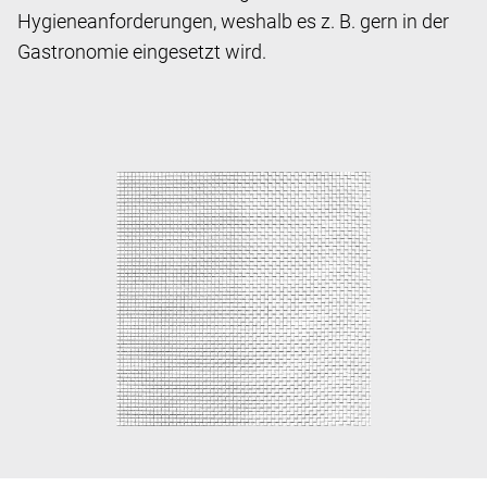
Hygieneanforderungen, weshalb es z. B. gern in der
Gastronomie eingesetzt wird.