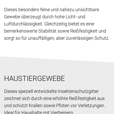
Dieses besonders feine und nahezu unsichtbare
Gewebe überzeugt durch hohe Licht- und
Luftdurchlässigkeit. Gleichzeitig bietet es eine
bemerkenswerte Stabilität sowie Reißfestigkeit und
sorgt so für unauffälligen, aber zuverlässigen Schutz.
HAUSTIERGEWEBE
Dieses speziell entwickelte Insektenschutzgitter
zeichnet sich durch eine erhöhte Reißfestigkeit aus
und schützt Krallen sowie Pfoten vor Verletzungen.
Ideal für Haushalte mit Vierbeinern.