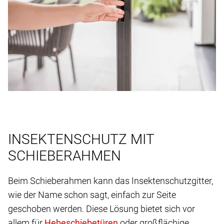
INSEKTENSCHUTZ MIT
SCHIEBERAHMEN
Beim Schieberahmen kann das Insektenschutzgitter,
wie der Name schon sagt, einfach zur Seite
geschoben werden. Diese Lösung bietet sich vor
allem für
oder großflächige