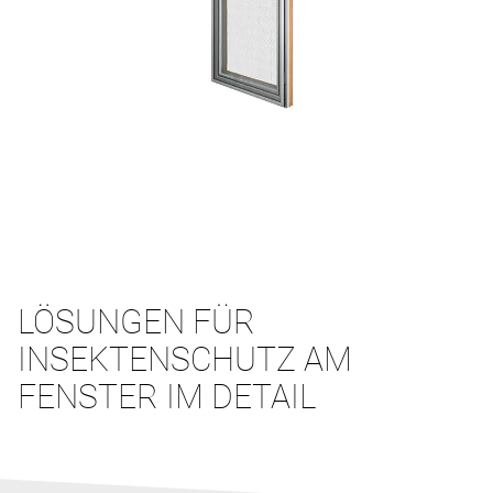
LÖSUNGEN FÜR
INSEKTENSCHUTZ AM
FENSTER IM DETAIL