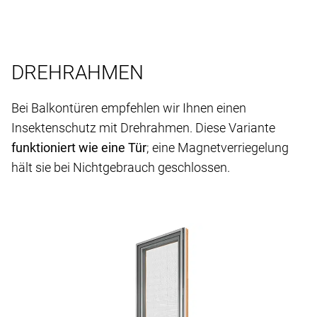
DREHRAHMEN
Bei Balkontüren empfehlen wir Ihnen einen
Insektenschutz mit Drehrahmen. Diese Variante
funktioniert wie eine Tür
; eine Magnetverriegelung
hält sie bei Nichtgebrauch geschlossen.