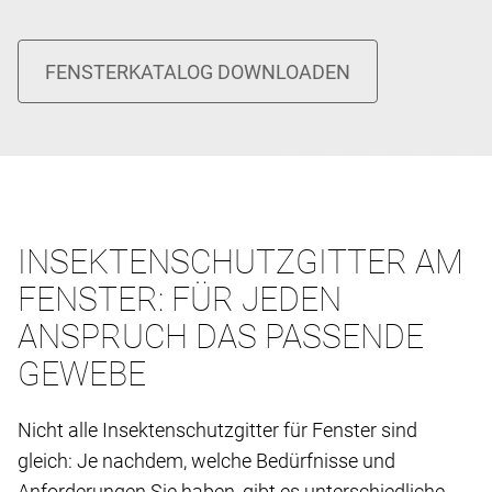
INSEKTENSCHUTZGITTER AM
FENSTER: FÜR JEDEN
ANSPRUCH DAS PASSENDE
GEWEBE
Nicht alle Insektenschutzgitter für Fenster sind
gleich: Je nachdem, welche Bedürfnisse und
Anforderungen Sie haben, gibt es unterschiedliche