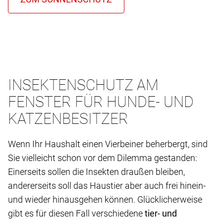
INSEKTENSCHUTZ AM
FENSTER FÜR HUNDE- UND
KATZENBESITZER
Wenn Ihr Haushalt einen Vierbeiner beherbergt, sind
Sie vielleicht schon vor dem Dilemma gestanden:
Einerseits sollen die Insekten draußen bleiben,
andererseits soll das Haustier aber auch frei hinein-
und wieder hinausgehen können. Glücklicherweise
gibt es für diesen Fall verschiedene
tier- und