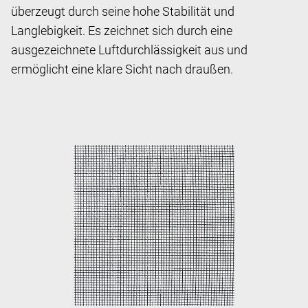
überzeugt durch seine hohe Stabilität und
Langlebigkeit. Es zeichnet sich durch eine
ausgezeichnete Luftdurchlässigkeit aus und
ermöglicht eine klare Sicht nach draußen.