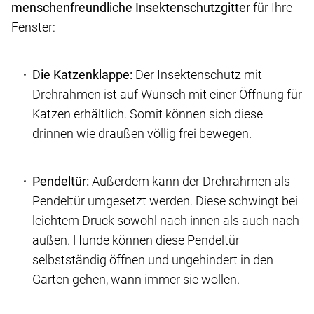
menschenfreundliche Insektenschutzgitter
für Ihre
Fenster:
Die Katzenklappe:
Der Insektenschutz mit
Drehrahmen ist auf Wunsch mit einer Öffnung für
Katzen erhältlich. Somit können sich diese
drinnen wie draußen völlig frei bewegen.
Pendeltür:
Außerdem kann der Drehrahmen als
Pendeltür umgesetzt werden. Diese schwingt bei
leichtem Druck sowohl nach innen als auch nach
außen. Hunde können diese Pendeltür
selbstständig öffnen und ungehindert in den
Garten gehen, wann immer sie wollen.