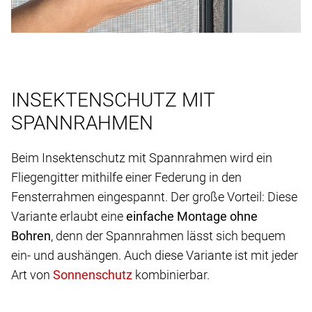
INSEKTENSCHUTZ MIT
SPANNRAHMEN
Beim Insektenschutz mit Spannrahmen wird ein
Fliegengitter mithilfe einer Federung in den
Fensterrahmen eingespannt. Der große Vorteil: Diese
Variante erlaubt eine
einfache Montage ohne
Bohren
, denn der Spannrahmen lässt sich bequem
ein- und aushängen. Auch diese Variante ist mit jeder
Art von
kombinierbar.