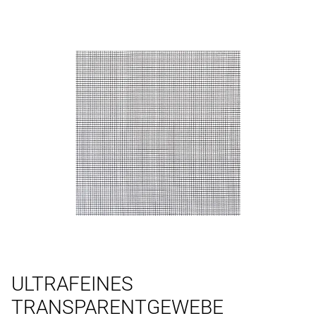
ULTRAFEINES
TRANSPARENTGEWEBE