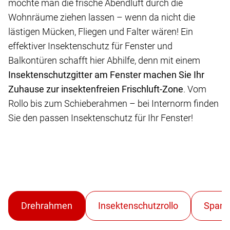
möchte man die frische Abendluft durch die
Wohnräume ziehen lassen – wenn da nicht die
lästigen Mücken, Fliegen und Falter wären! Ein
effektiver Insektenschutz für Fenster und
Balkontüren schafft hier Abhilfe, denn mit einem
Insektenschutzgitter am Fenster machen Sie Ihr
Zuhause zur insektenfreien Frischluft-Zone
. Vom
Rollo bis zum Schieberahmen – bei Internorm finden
Sie den passen Insektenschutz für Ihr Fenster!