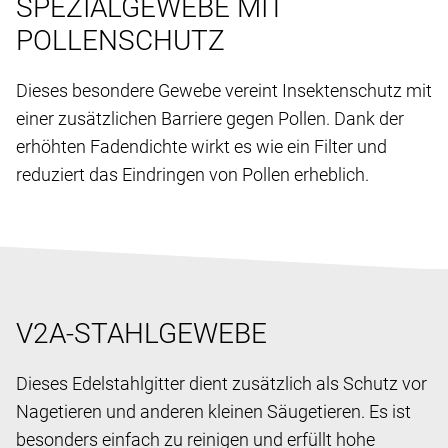
SPEZIALGEWEBE MIT
POLLENSCHUTZ
Dieses besondere Gewebe vereint Insektenschutz mit
einer zusätzlichen Barriere gegen Pollen. Dank der
erhöhten Fadendichte wirkt es wie ein Filter und
reduziert das Eindringen von Pollen erheblich.
V2A-STAHLGEWEBE
Dieses Edelstahlgitter dient zusätzlich als Schutz vor
Nagetieren und anderen kleinen Säugetieren. Es ist
besonders einfach zu reinigen und erfüllt hohe