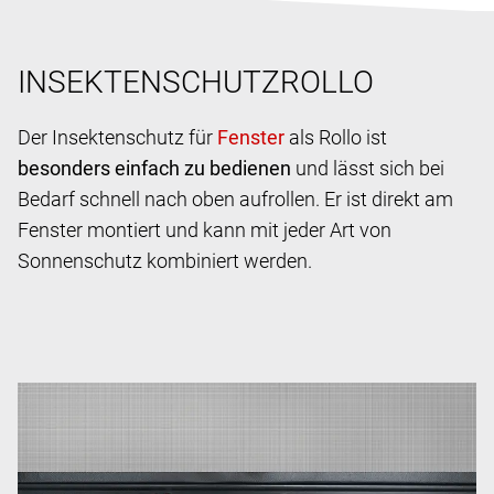
INSEKTENSCHUTZROLLO
Der Insektenschutz für
als Rollo ist
besonders einfach zu bedienen
und lässt sich bei
Bedarf schnell nach oben aufrollen. Er ist direkt am
Fenster montiert und kann mit jeder Art von
Sonnenschutz kombiniert werden.