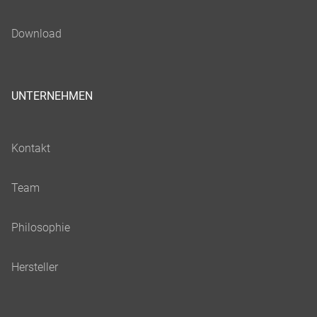
UNTERNEHMEN