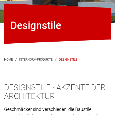
Designstile
DESIGNSTILE
DESIGNSTILE - AKZENTE DER
ARCHITEKTUR
Geschmäcker sind verschieden, die Baustile