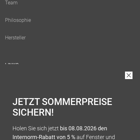
LINKS
JETZT SOMMERPREISE
SICHERN!
Holen Sie sich jetzt
bis 08.08.2026 den
Internorm-Rabatt von 5 %
auf Fenster und