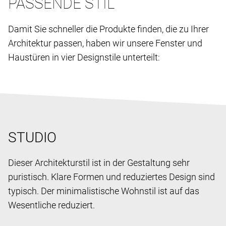
PASSENDE STIL
Damit Sie schneller die Produkte finden, die zu Ihrer
Architektur passen, haben wir unsere Fenster und
Haustüren in vier Designstile unterteilt:
STUDIO
Dieser Architekturstil ist in der Gestaltung sehr
puristisch. Klare Formen und reduziertes Design sind
typisch. Der minimalistische Wohnstil ist auf das
Wesentliche reduziert.