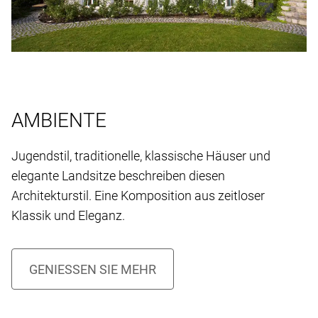
AMBIENTE
Jugendstil, traditionelle, klassische Häuser und
elegante Landsitze beschreiben diesen
Architekturstil. Eine Komposition aus zeitloser
Klassik und Eleganz.