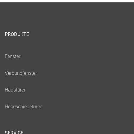
PRODUKTE
SERVICE