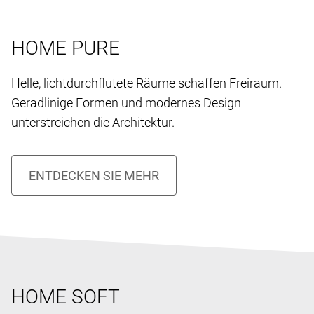
HOME PURE
Helle, lichtdurchflutete Räume schaffen Freiraum.
Geradlinige Formen und modernes Design
unterstreichen die Architektur.
HOME SOFT