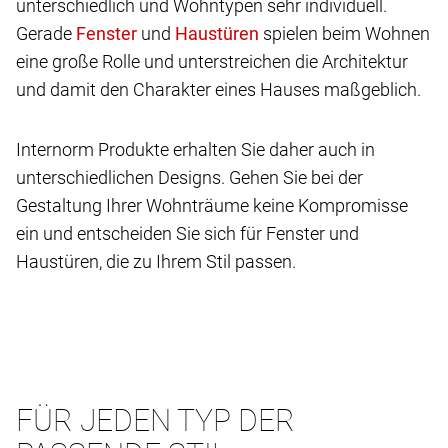
unterschiedlich und Wohntypen sehr individuell.
Gerade
und
spielen beim Wohnen
eine große Rolle und unterstreichen die Architektur
und damit den Charakter eines Hauses maßgeblich.
Internorm Produkte erhalten Sie daher auch in
unterschiedlichen Designs. Gehen Sie bei der
Gestaltung Ihrer Wohnträume keine Kompromisse
ein und entscheiden Sie sich für Fenster und
Haustüren, die zu Ihrem Stil passen.
FÜR JEDEN TYP DER