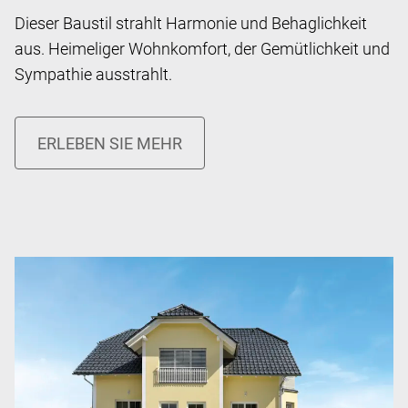
Dieser Baustil strahlt Harmonie und Behaglichkeit
aus. Heimeliger Wohnkomfort, der Gemütlichkeit und
Sympathie ausstrahlt.