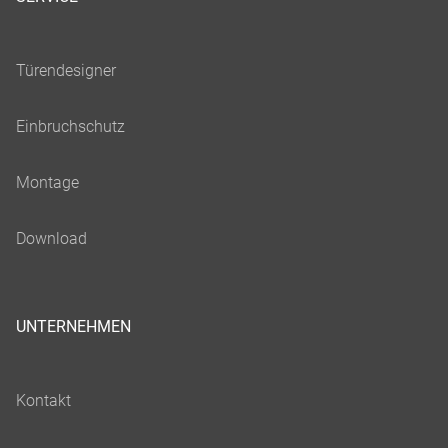
UNTERNEHMEN