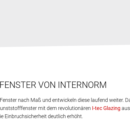
FFENSTER VON INTERNORM
f-Fenster nach Maß und entwickeln diese laufend weiter. 
 Kunststofffenster mit dem revolutionären
aus
 Einbruchsicherheit deutlich erhöht.