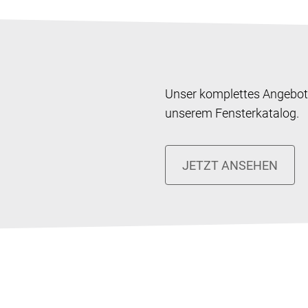
Unser komplettes Angebot 
unserem Fensterkatalog.