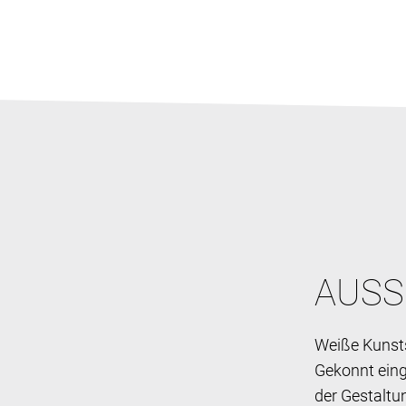
AUSS
Weiße Kunst
Gekonnt eing
der Gestaltu