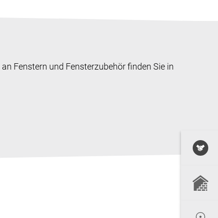
an Fenstern und Fensterzubehör finden Sie in