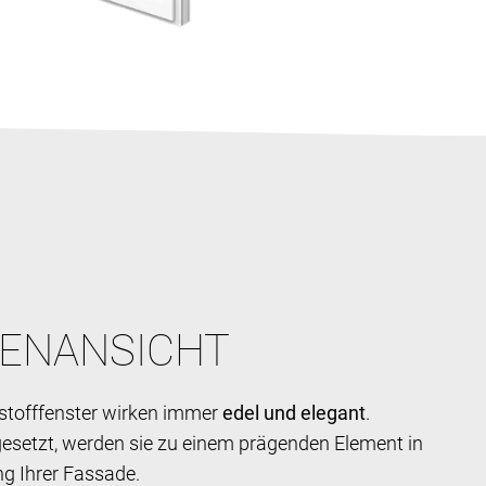
ENANSICHT
stofffenster wirken immer
edel und elegant
.
esetzt, werden sie zu einem prägenden Element in
ng Ihrer Fassade.