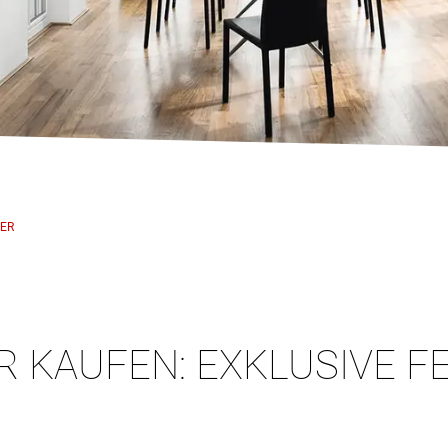
ER
KAUFEN: EXKLUSIVE FE