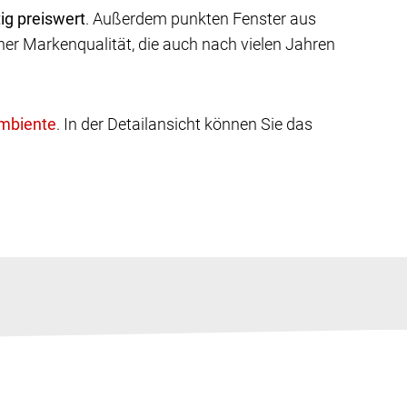
ig preiswert
. Außerdem punkten Fenster aus
er Markenqualität, die auch nach vielen Jahren
. In der Detailansicht können Sie das