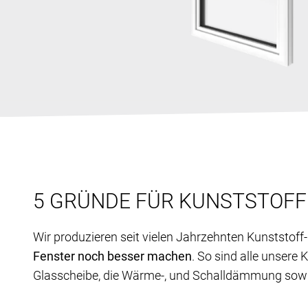
5 GRÜNDE FÜR KUNSTSTOF
Wir produzieren seit vielen Jahrzehnten Kunststof
Fenster noch besser machen
. So sind alle unsere
Glasscheibe, die Wärme-, und Schalldämmung sowie