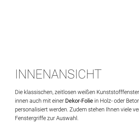
INNENANSICHT
Die klassischen, zeitlosen weißen Kunststofffenste
innen auch mit einer
Dekor-Folie
in Holz- oder Beto
personalisiert werden. Zudem stehen Ihnen viele v
Fenstergriffe zur Auswahl.