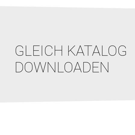
GLEICH KATALOG
DOWNLOADEN