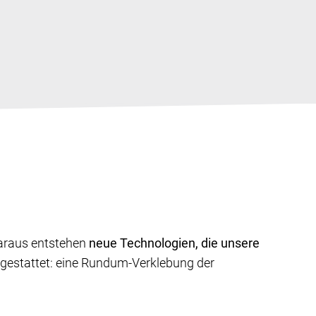
Daraus entstehen
neue Technologien, die unsere
gestattet: eine Rundum-Verklebung der