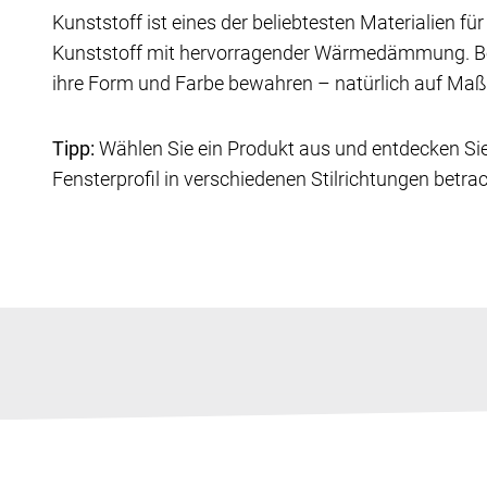
Kunststoff ist eines der beliebtesten Materialien für
Kunststoff mit hervorragender Wärmedämmung. Bei I
ihre Form und Farbe bewahren – natürlich auf Maß g
Tipp:
Wählen Sie ein Produkt aus und entdecken Si
Fensterprofil in verschiedenen Stilrichtungen betra