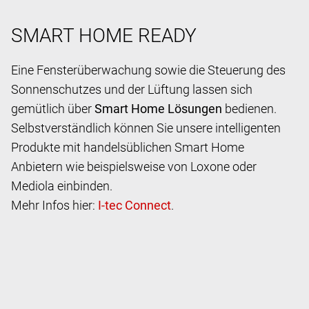
SMART HOME READY
Eine Fensterüberwachung sowie die Steuerung des
Sonnenschutzes und der Lüftung lassen sich
gemütlich über
Smart Home Lösungen
bedienen.
Selbstverständlich können Sie unsere intelligenten
Produkte mit handelsüblichen Smart Home
Anbietern wie beispielsweise von Loxone oder
Mediola einbinden.
Mehr Infos hier:
.