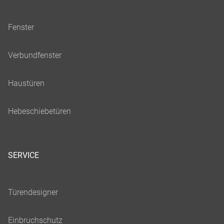
SERVICE