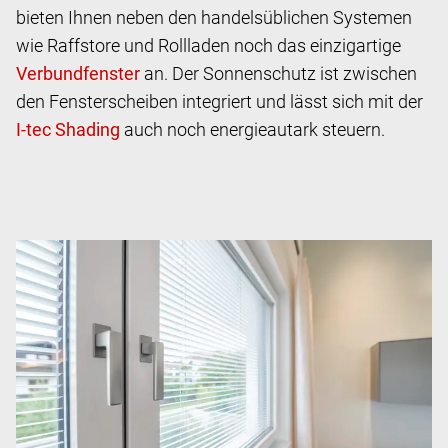
bieten Ihnen neben den handelsüblichen Systemen
wie Raffstore und Rollladen noch das einzigartige
an. Der Sonnenschutz ist zwischen
den Fensterscheiben integriert und lässt sich mit der
auch noch energieautark steuern.