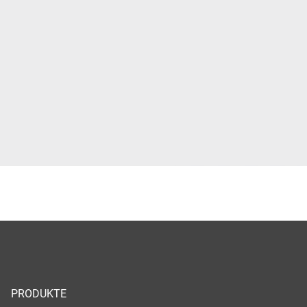
PRODUKTE