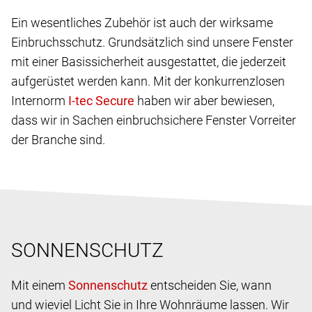
Ein wesentliches Zubehör ist auch der wirksame
Einbruchsschutz. Grundsätzlich sind unsere Fenster
mit einer Basissicherheit ausgestattet, die jederzeit
aufgerüstet werden kann. Mit der konkurrenzlosen
Internorm
haben wir aber bewiesen,
dass wir in Sachen einbruchsichere Fenster Vorreiter
der Branche sind.
SONNENSCHUTZ
Mit einem
entscheiden Sie, wann
und wieviel Licht Sie in Ihre Wohnräume lassen. Wir