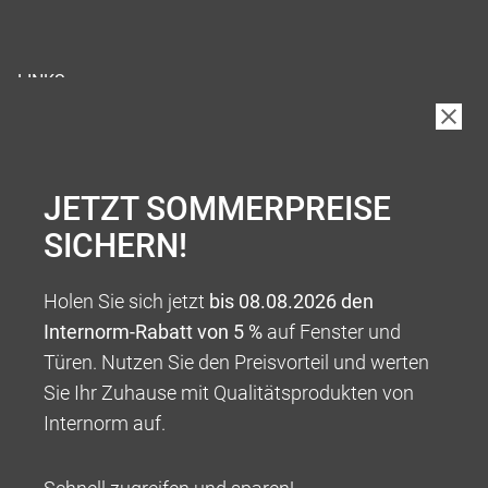
LINKS
JETZT SOMMERPREISE
SICHERN!
Holen Sie sich jetzt
bis 08.08.2026 den
Internorm-Rabatt von 5 %
auf Fenster und
Türen. Nutzen Sie den Preisvorteil und werten
Sie Ihr Zuhause mit Qualitätsprodukten von
Internorm auf.