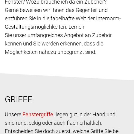
Fenster? Wozu brauche ich da ein Zubehör?
Gerne beweisen wir Ihnen das Gegenteil und
entführen Sie in die fabelhafte Welt der Internorm-
Gestaltungsmöglichkeiten. Lernen
Sie unser umfangreiches Angebot an Zubehör
kennen und Sie werden erkennen, dass die
Möglichkeiten nahezu unbegrenzt sind.
GRIFFE
Unsere
liegen gut in der Hand und
sind rund, eckig oder auch flach erhältlich.
Entscheiden Sie doch zuerst, welche Griffe Sie bei