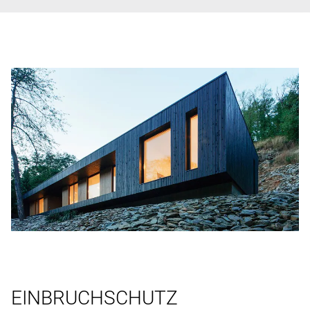
EINBRUCHSCHUTZ