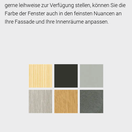
gerne leihweise zur Verfügung stellen, können Sie die
Farbe der Fenster auch in den feinsten Nuancen an
Ihre Fassade und Ihre Innenräume anpassen.