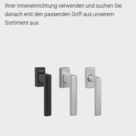
Ihrer Inneneinrichtung verwenden und suchen Sie
danach erst den passenden Griff aus unserem
Sortiment aus.