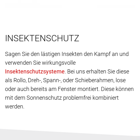
INSEKTENSCHUTZ
Sagen Sie den lästigen Insekten den Kampf an und
verwenden Sie wirkungsvolle
. Bei uns erhalten Sie diese
als Rollo, Dreh-, Spann-, oder Schieberahmen, lose
oder auch bereits am Fenster montiert. Diese können
mit dem Sonnenschutz problemfrei kombiniert
werden.