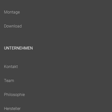
UNTERNEHMEN