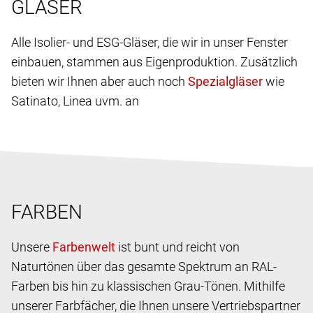
GLÄSER
Alle Isolier- und ESG-Gläser, die wir in unser Fenster
einbauen, stammen aus Eigenproduktion. Zusätzlich
bieten wir Ihnen aber auch noch
wie
Satinato, Linea uvm. an
FARBEN
Unsere
ist bunt und reicht von
Naturtönen über das gesamte Spektrum an RAL-
Farben bis hin zu klassischen Grau-Tönen. Mithilfe
unserer Farbfächer, die Ihnen unsere Vertriebspartner