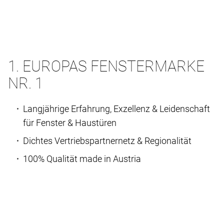
1. EUROPAS FENSTERMARKE
NR. 1
Langjährige Erfahrung, Exzellenz & Leidenschaft
für Fenster & Haustüren
Dichtes Vertriebspartnernetz & Regionalität
100% Qualität made in Austria