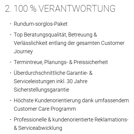
2. 100 % VERANTWORTUNG
Rundum-sorglos-Paket
Top Beratungsqualität, Betreuung &
Verlässlichkeit entlang der gesamten Customer
Journey
Termintreue, Planungs- & Preissicherheit
Überdurchschnittliche Garantie- &
Serviceleistungen inkl. 30 Jahre
Sicherstellungsgarantie
Höchste Kundenorientierung dank umfassendem
Customer Care Programm
Professionelle & kundenorientierte Reklamations-
& Serviceabwicklung