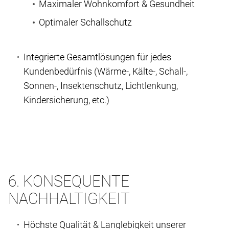
Maximaler Wohnkomfort & Gesundheit
Optimaler Schallschutz
Integrierte Gesamtlösungen für jedes
Kundenbedürfnis (Wärme-, Kälte-, Schall-,
Sonnen-, Insektenschutz, Lichtlenkung,
Kindersicherung, etc.)
6. KONSEQUENTE
NACHHALTIGKEIT
Höchste Qualität & Langlebigkeit unserer