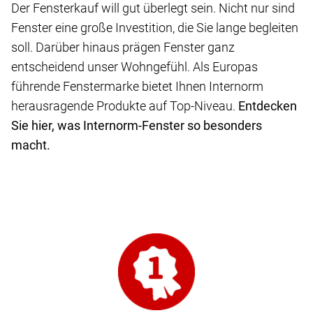
Der Fensterkauf will gut überlegt sein. Nicht nur sind
Fenster eine große Investition, die Sie lange begleiten
soll. Darüber hinaus prägen Fenster ganz
entscheidend unser Wohngefühl. Als Europas
führende Fenstermarke bietet Ihnen Internorm
herausragende Produkte auf Top-Niveau.
Entdecken
Sie hier, was Internorm-Fenster so besonders
macht.