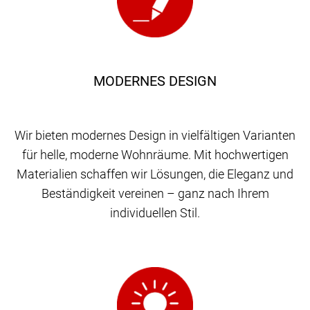
MODERNES DESIGN
Wir bieten modernes Design in vielfältigen Varianten
für helle, moderne Wohnräume. Mit hochwertigen
Materialien schaffen wir Lösungen, die Eleganz und
Beständigkeit vereinen – ganz nach Ihrem
individuellen Stil.