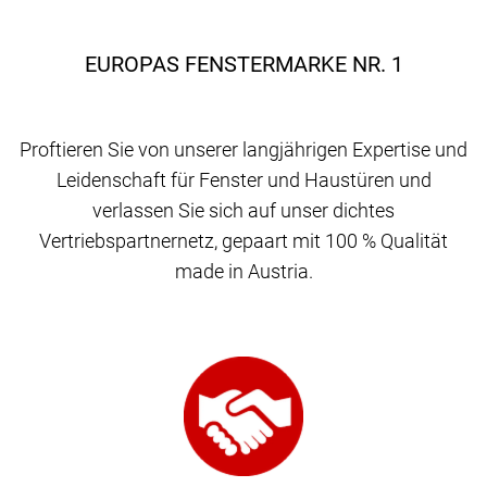
EUROPAS FENSTERMARKE NR. 1
Proftieren Sie von unserer langjährigen Expertise und
Leidenschaft für Fenster und Haustüren und
verlassen Sie sich auf unser dichtes
Vertriebspartnernetz, gepaart mit 100 % Qualität
made in Austria.