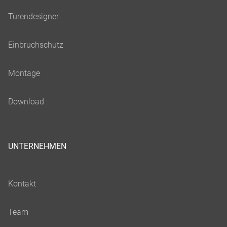
UNTERNEHMEN