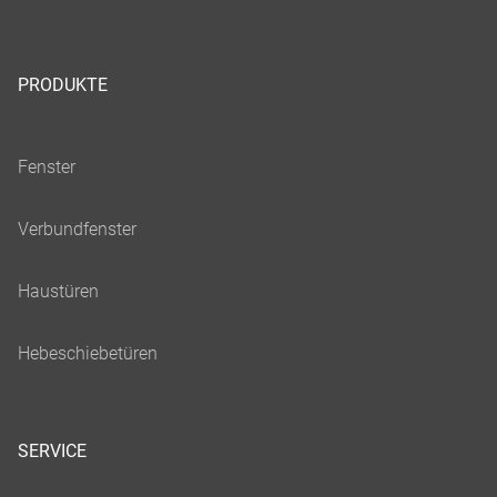
PRODUKTE
SERVICE