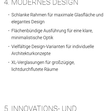
4. MODERNES DESIGN
Schlanke Rahmen für maximale Glasfläche und
elegantes Design
Flächenbündige Ausführung für eine klare,
minimalistische Optik
Vielfältige Design-Varianten für individuelle
Architekturkonzepte
XL-Verglasungen für großzügige,
lichtdurchflutete Räume
5. INNOVATIONS- UND