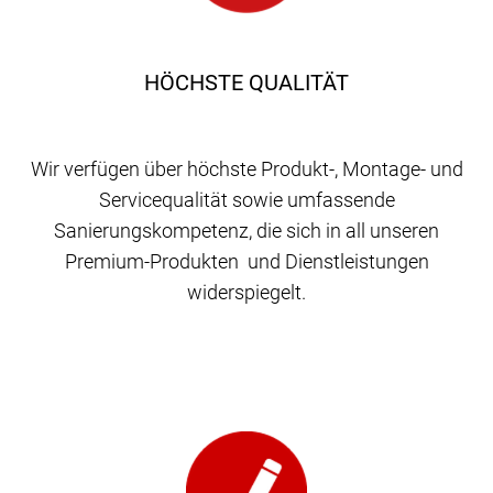
HÖCHSTE QUALITÄT
Wir verfügen über höchste Produkt-, Montage- und
Servicequalität sowie umfassende
Sanierungskompetenz, die sich in all unseren
Premium-Produkten und Dienstleistungen
widerspiegelt.