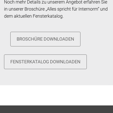
Noch mehr Details zu unserem Angebot erfahren Sie
in unserer Broschüre „Alles spricht für Internorm“ und
dem aktuellen Fensterkatalog.