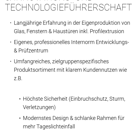
TECHNOLOGIEFÜHRERSCHAFT
Langjährige Erfahrung in der Eigenproduktion von
Glas, Fenstern & Haustüren inkl. Profilextrusion
Eigenes, professionelles Internorm Entwicklungs-
& Prüfzentrum
Umfangreiches, zielgruppenspezifisches
Produktsortiment mit klarem Kundennutzen wie
z.B.
Höchste Sicherheit (Einbruchschutz, Sturm,
Verletzungen)
Modernstes Design & schlanke Rahmen für
mehr Tageslichteinfall