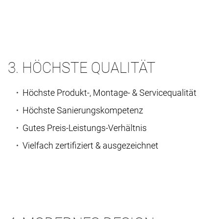
3. HÖCHSTE QUALITÄT
Höchste Produkt-, Montage- & Servicequalität
Höchste Sanierungskompetenz
Gutes Preis-Leistungs-Verhältnis
Vielfach zertifiziert & ausgezeichnet