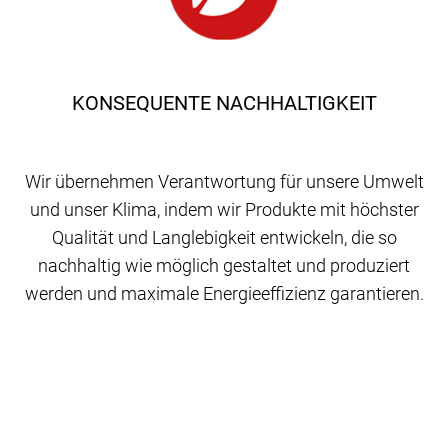
KONSEQUENTE NACHHALTIGKEIT
Wir übernehmen Verantwortung für unsere Umwelt
und unser Klima, indem wir Produkte mit höchster
Qualität und Langlebigkeit entwickeln, die so
nachhaltig wie möglich gestaltet und produziert
werden und maximale Energieeffizienz garantieren.