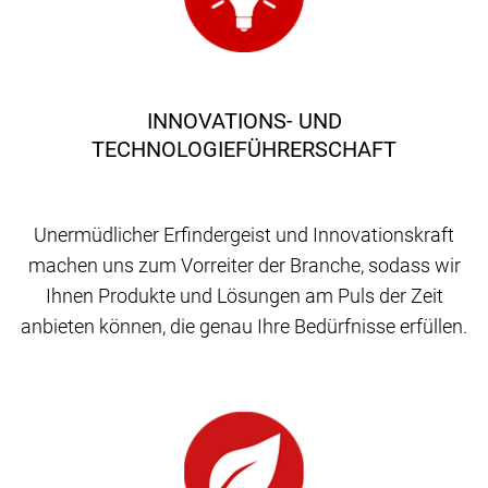
INNOVATIONS- UND
TECHNOLOGIEFÜHRERSCHAFT
Unermüdlicher Erfindergeist und Innovationskraft
machen uns zum Vorreiter der Branche, sodass wir
Ihnen Produkte und Lösungen am Puls der Zeit
anbieten können, die genau Ihre Bedürfnisse erfüllen.