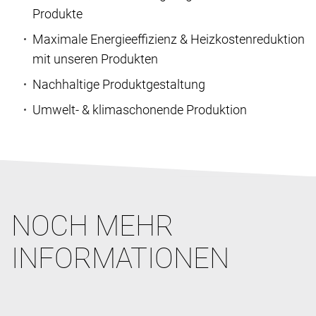
Produkte
Maximale Energieeffizienz & Heizkostenreduktion
mit unseren Produkten
Nachhaltige Produktgestaltung
Umwelt- & klimaschonende Produktion
NOCH MEHR
INFORMA­TIONEN