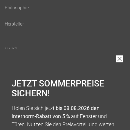
LINKS
JETZT SOMMERPREISE
SICHERN!
Holen Sie sich jetzt
bis 08.08.2026 den
Internorm-Rabatt von 5 %
auf Fenster und
Türen. Nutzen Sie den Preisvorteil und werten