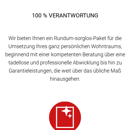
100 % VERANTWORTUNG
Wir bieten Ihnen ein Rundum-sorglos-Paket für die
Umsetzung Ihres ganz persönlichen Wohntraums,
beginnend mit einer kompetenten Beratung über eine
tadellose und professionelle Abwicklung bis hin zu
Garantieleistungen, die weit über das übliche Maß
hinausgehen.