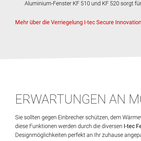
Aluminium-Fenster KF 510 und KF 520 sorgt für 
ERWARTUNGEN AN M
Sie sollten gegen Einbrecher schützen, dem Wärme
diese Funktionen werden durch die diversen
I-tec
F
Designmöglichkeiten perfekt an Ihr zuhause angep