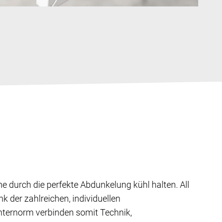
durch die perfekte Abdunkelung kühl halten. All
 der zahlreichen, individuellen
nternorm verbinden somit Technik,