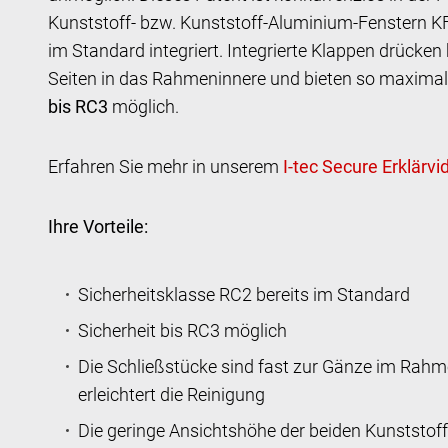
Kunststoff- bzw. Kunststoff-Aluminium-Fenstern K
im Standard integriert. Integrierte Klappen drücken 
Seiten in das Rahmeninnere und bieten so maximal
bis RC3
möglich.
Erfahren Sie mehr in unserem
Ihre Vorteile:
Sicherheitsklasse RC2 bereits im Standard
Sicherheit bis RC3 möglich
Die Schließstücke sind fast zur Gänze im Rahme
erleichtert die Reinigung
Die geringe Ansichtshöhe der beiden Kunststoff