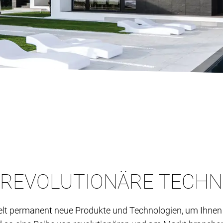
 REVOLUTIONÄRE TECH
lt permanent neue Produkte und Technologien, um Ihnen 