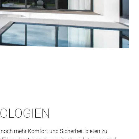
NOLOGIEN
noch mehr Komfort und Sicherheit bieten zu