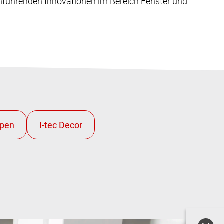
nführenden Innovationen im Bereich Fenster und