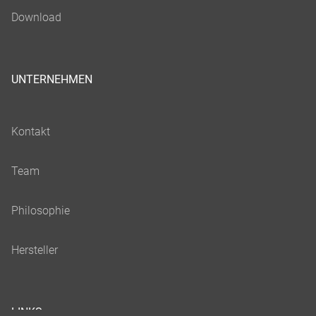
UNTERNEHMEN
LINKS