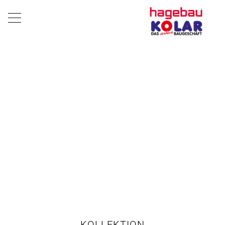
KOLLEKTION