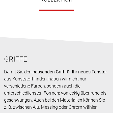
GRIFFE
Damit Sie den
passenden Griff für Ihr neues Fenster
aus Kunststoff finden, haben wir nicht nur
verschiedene Farben, sondern auch die
unterschiedlichsten Formen: von eckig über rund bis
geschwungen. Auch bei den Materialien können Sie
z. B. zwischen Alu, Messing oder Chrom wählen.