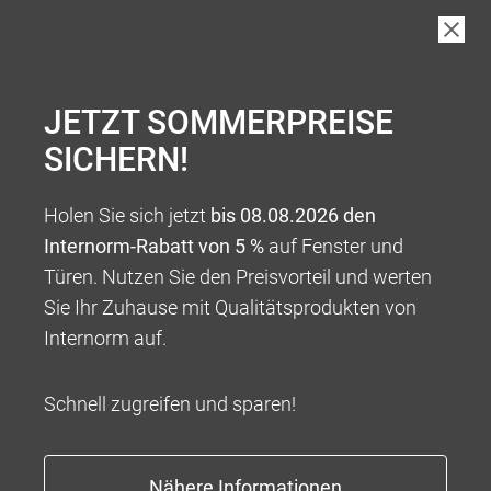
JETZT SOMMERPREISE
SICHERN!
Holen Sie sich jetzt
bis 08.08.2026 den
Internorm-Rabatt von 5 %
auf Fenster und
Türen. Nutzen Sie den Preisvorteil und werten
Sie Ihr Zuhause mit Qualitätsprodukten von
Internorm auf.
Schnell zugreifen und sparen!