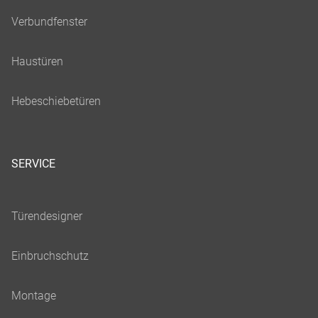
SERVICE