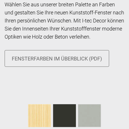
Wählen Sie aus unserer breiten Palette an Farben
und gestalten Sie Ihre neuen Kunststoff-Fenster nach
Ihren persönlichen Wünschen. Mit I-tec Decor können
Sie den Innenseiten Ihrer Kunststofffenster moderne
Optiken wie Holz oder Beton verleihen.