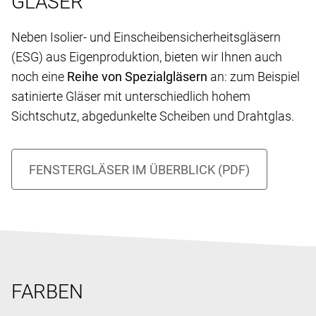
GLÄSER
Neben Isolier- und Einscheibensicherheitsgläsern
(ESG) aus Eigenproduktion, bieten wir Ihnen auch
noch eine
Reihe von Spezialgläsern
an: zum Beispiel
satinierte Gläser mit unterschiedlich hohem
Sichtschutz, abgedunkelte Scheiben und Drahtglas.
FARBEN