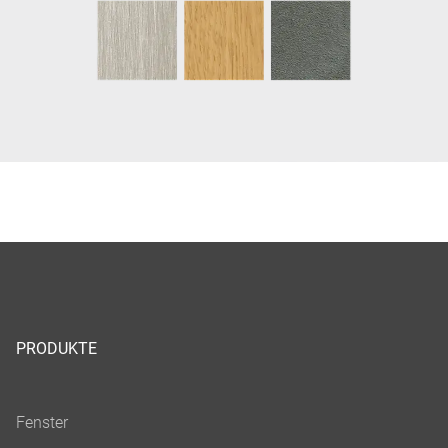
PRODUKTE